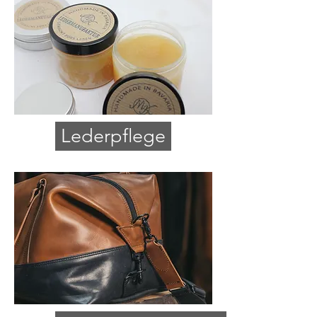
Lederpflege