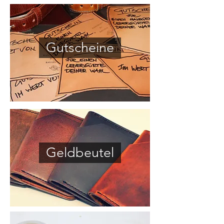
Gutscheine
Geldbeutel