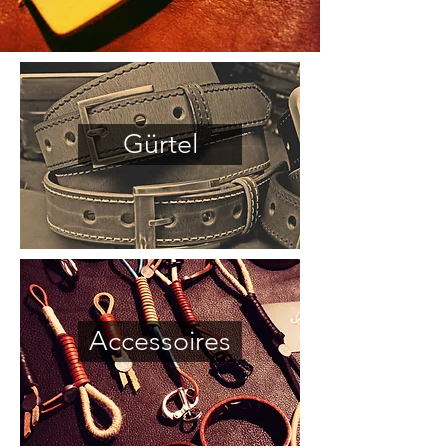
Gürtel
Accessoires