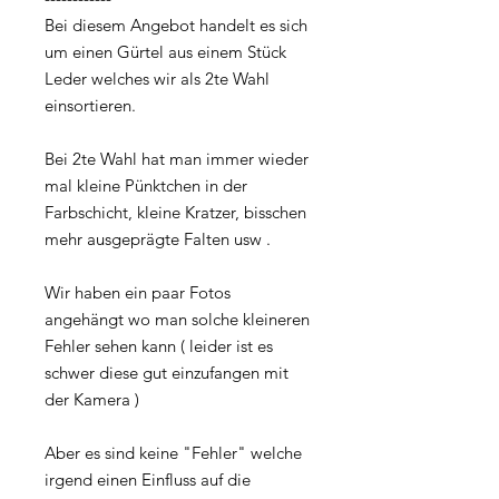
Bei diesem Angebot handelt es sich
um einen Gürtel aus einem Stück
Leder welches wir als 2te Wahl
einsortieren.
Bei 2te Wahl hat man immer wieder
mal kleine Pünktchen in der
Farbschicht, kleine Kratzer, bisschen
mehr ausgeprägte Falten usw .
Wir haben ein paar Fotos
angehängt wo man solche kleineren
Fehler sehen kann ( leider ist es
schwer diese gut einzufangen mit
der Kamera )
Aber es sind keine "Fehler" welche
irgend einen Einfluss auf die