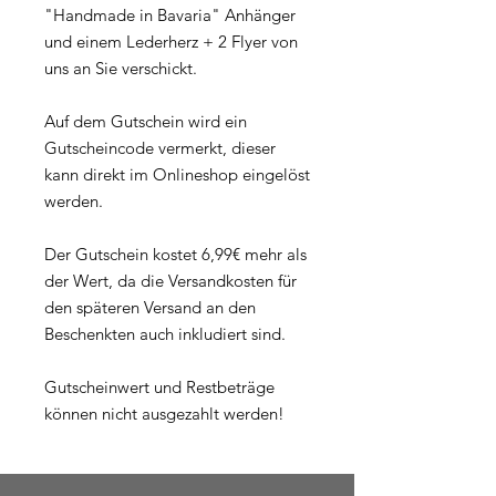
"Handmade in Bavaria" Anhänger 
und einem Lederherz + 2 Flyer von 
uns an Sie verschickt. 

Auf dem Gutschein wird ein 
Gutscheincode vermerkt, dieser 
kann direkt im Onlineshop eingelöst 
werden.

Der Gutschein kostet 6,99€ mehr als 
der Wert, da die Versandkosten für 
den späteren Versand an den 
Beschenkten auch inkludiert sind.

Gutscheinwert und Restbeträge 
können nicht ausgezahlt werden!