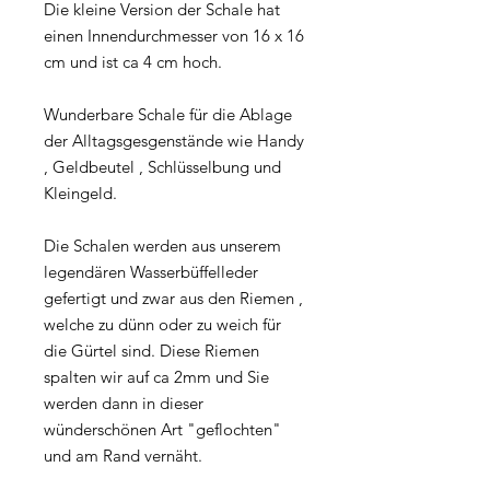
Die kleine Version der Schale hat
einen Innendurchmesser von 16 x 16
cm und ist ca 4 cm hoch.
Wunderbare Schale für die Ablage
der Alltagsgesgenstände wie Handy
, Geldbeutel , Schlüsselbung und
Kleingeld.
Die Schalen werden aus unserem
legendären Wasserbüffelleder
gefertigt und zwar aus den Riemen ,
welche zu dünn oder zu weich für
die Gürtel sind. Diese Riemen
spalten wir auf ca 2mm und Sie
werden dann in dieser
wünderschönen Art "geflochten"
und am Rand vernäht.