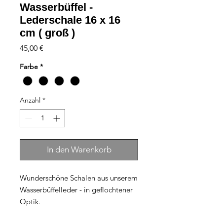
Wasserbüffel -
Lederschale 16 x 16
cm ( groß )
Preis
45,00 €
Farbe
*
Anzahl
*
In den Warenkorb
Wunderschöne Schalen aus unserem
Wasserbüffelleder - in geflochtener
Optik.