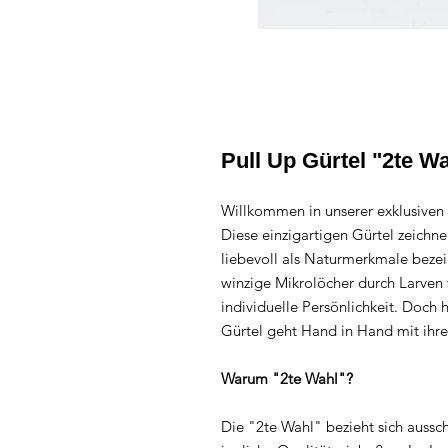
Pull Up Gürtel "2te Wa
Willkommen in unserer exklusiven 
Diese einzigartigen Gürtel zeichne
liebevoll als Naturmerkmale bezei
winzige Mikrolöcher durch Larven 
individuelle Persönlichkeit. Doch 
Gürtel geht Hand in Hand mit ihrer
Warum "2te Wahl"?
Die "2te Wahl" bezieht sich aussc