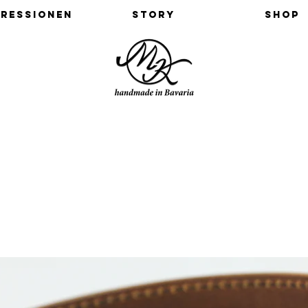
pressionen
Story
Shop